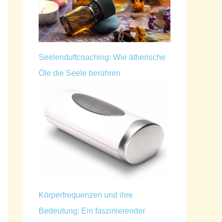
Seelenduftcoaching: Wie ätherische
Öle die Seele berühren
Körperfrequenzen und ihre
Bedeutung: Ein faszinierender