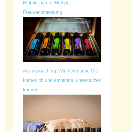
Einblick in die Welt der
Frequenzmessung
Aromacoaching: Wie ätherische Öle
körperlich und emotional unterstützen
können