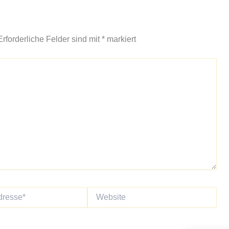
Erforderliche Felder sind mit
*
markiert
Website