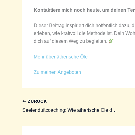
Kontaktiere mich noch heute, um deinen Ter
Dieser Beitrag inspiriert dich hoffentlich dazu
erleben, wie kraftvoll die Methode ist. Dein Wo
dich auf diesem Weg zu begleiten.
Mehr über ätherische Öle
Zu meinen Angeboten
ZURÜCK
Seelenduftcoaching: Wie ätherische Öle die Seele berühren