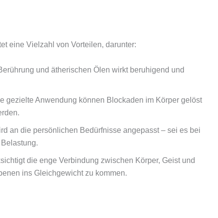
 eine Vielzahl von Vorteilen, darunter:
erührung und ätherischen Ölen wirkt beruhigend und
e gezielte Anwendung können Blockaden im Körper gelöst
erden.
rd an die persönlichen Bedürfnisse angepasst – sei es bei
 Belastung.
ichtigt die enge Verbindung zwischen Körper, Geist und
 Ebenen ins Gleichgewicht zu kommen.