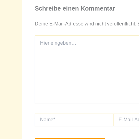
Schreibe einen Kommentar
Deine E-Mail-Adresse wird nicht veröffentlicht.
Hier
eingeben…
Name*
E-
Mail-
Adresse*