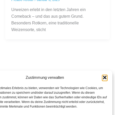
Urweizen erlebt in den letzten Jahren ein
Comeback – und das aus gutem Grund.
Besonders Rotkorn, eine traditionelle
Weizensorte, sticht
Zustimmung verwalten
ptimales Erlebnis zu bieten, verwenden wir Technologien wie Cookies, um
mationen zu speichern und/oder darauf zuzugreifen. Wenn du diesen
 zustimmst, können wir Daten wie das Surfverhalten oder eindeutige IDs auf
te verarbeiten. Wenn du deine Zustimmung nicht erteilst oder zurückziehst,
immte Merkmale und Funktionen beeinträchtigt werden.