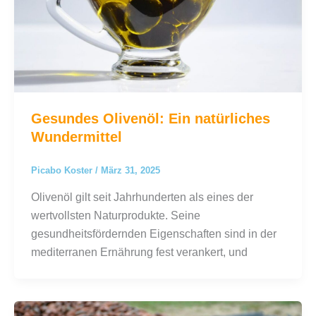
Gesundes Olivenöl: Ein natürliches
Wundermittel
Picabo Koster
/
März 31, 2025
Olivenöl gilt seit Jahrhunderten als eines der
wertvollsten Naturprodukte. Seine
gesundheitsfördernden Eigenschaften sind in der
mediterranen Ernährung fest verankert, und