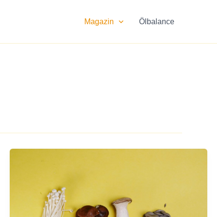
Magazin
Ölbalance