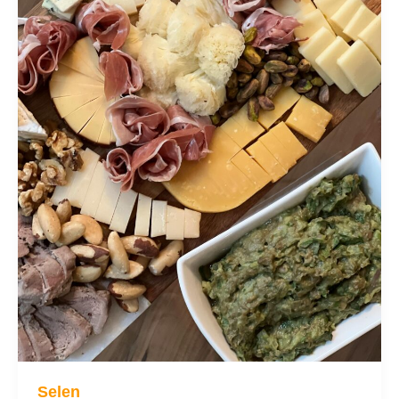
Selen