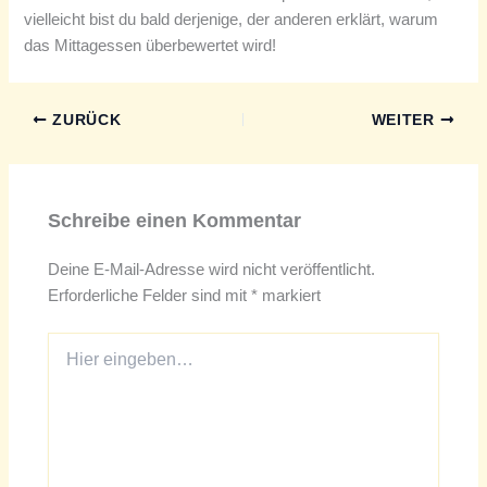
vielleicht bist du bald derjenige, der anderen erklärt, warum
das Mittagessen überbewertet wird!
ZURÜCK
WEITER
Schreibe einen Kommentar
Deine E-Mail-Adresse wird nicht veröffentlicht.
Erforderliche Felder sind mit
*
markiert
Hier
eingeben…