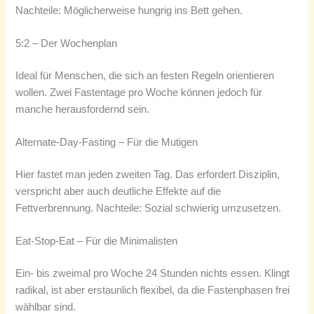
Nachteile: Möglicherweise hungrig ins Bett gehen.
5:2 – Der Wochenplan
Ideal für Menschen, die sich an festen Regeln orientieren
wollen. Zwei Fastentage pro Woche können jedoch für
manche herausfordernd sein.
Alternate-Day-Fasting – Für die Mutigen
Hier fastet man jeden zweiten Tag. Das erfordert Disziplin,
verspricht aber auch deutliche Effekte auf die
Fettverbrennung. Nachteile: Sozial schwierig umzusetzen.
Eat-Stop-Eat – Für die Minimalisten
Ein- bis zweimal pro Woche 24 Stunden nichts essen. Klingt
radikal, ist aber erstaunlich flexibel, da die Fastenphasen frei
wählbar sind.