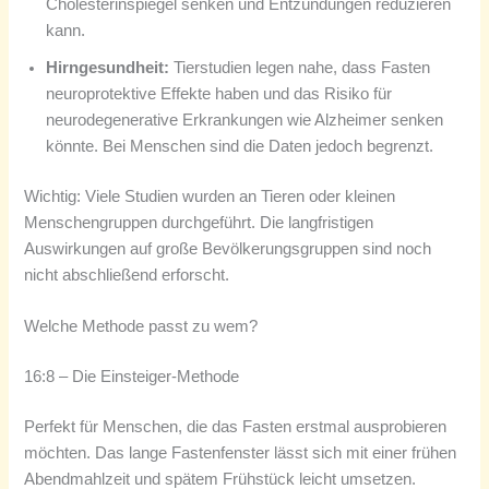
Cholesterinspiegel senken und Entzündungen reduzieren
kann.
Hirngesundheit:
Tierstudien legen nahe, dass Fasten
neuroprotektive Effekte haben und das Risiko für
neurodegenerative Erkrankungen wie Alzheimer senken
könnte. Bei Menschen sind die Daten jedoch begrenzt.
Wichtig: Viele Studien wurden an Tieren oder kleinen
Menschengruppen durchgeführt. Die langfristigen
Auswirkungen auf große Bevölkerungsgruppen sind noch
nicht abschließend erforscht.
Welche Methode passt zu wem?
16:8 – Die Einsteiger-Methode
Perfekt für Menschen, die das Fasten erstmal ausprobieren
möchten. Das lange Fastenfenster lässt sich mit einer frühen
Abendmahlzeit und spätem Frühstück leicht umsetzen.