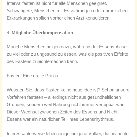
Intervallfasten ist nicht für alle Menschen geeignet.
Schwangere, Menschen mit Essstörungen oder chronischen
Erkrankungen sollten vorher einen Arzt konsultieren.
4.
Mögliche Überkompensation
Manche Menschen neigen dazu, während der Essensphase
zu viel oder zu ungesund zu essen, was die positiven Effekte
des Fastens zunichtemachen kann.
Fasten: Eine uralte Praxis
Wussten Sie, dass Fasten keine neue Idee ist? Schon unsere
Vorfahren fasteten – allerdings nicht aus gesundheitlichen
Gründen, sondern weil Nahrung nicht immer verfügbar war.
Dieser Wechsel zwischen Zeiten des Essens und Nicht-
Essens war ein natürlicher Teil ihres Lebensrhythmus.
Interessanterweise leben einige indigene Völker, die bis heute