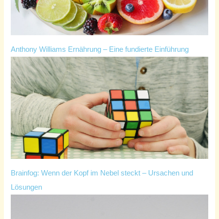
Anthony Williams Ernährung – Eine fundierte Einführung
Brainfog: Wenn der Kopf im Nebel steckt – Ursachen und
Lösungen