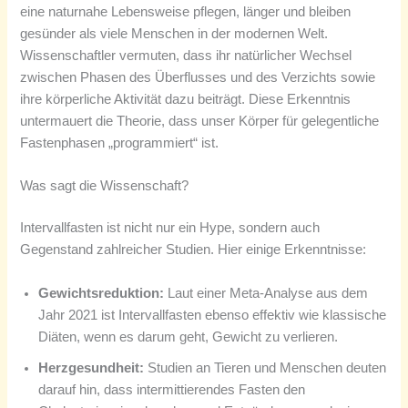
eine naturnahe Lebensweise pflegen, länger und bleiben
gesünder als viele Menschen in der modernen Welt.
Wissenschaftler vermuten, dass ihr natürlicher Wechsel
zwischen Phasen des Überflusses und des Verzichts sowie
ihre körperliche Aktivität dazu beiträgt. Diese Erkenntnis
untermauert die Theorie, dass unser Körper für gelegentliche
Fastenphasen „programmiert“ ist.
Was sagt die Wissenschaft?
Intervallfasten ist nicht nur ein Hype, sondern auch
Gegenstand zahlreicher Studien. Hier einige Erkenntnisse:
Gewichtsreduktion:
Laut einer Meta-Analyse aus dem
Jahr 2021 ist Intervallfasten ebenso effektiv wie klassische
Diäten, wenn es darum geht, Gewicht zu verlieren.
Herzgesundheit:
Studien an Tieren und Menschen deuten
darauf hin, dass intermittierendes Fasten den