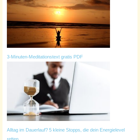
3-Minuten-Meditationstext gratis PDF
Alltag im Dauerlauf? 5 kleine Stopps, die dein Energielevel
retten