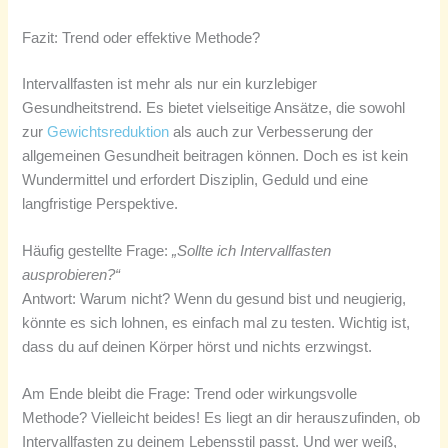
Fazit: Trend oder effektive Methode?
Intervallfasten ist mehr als nur ein kurzlebiger
Gesundheitstrend. Es bietet vielseitige Ansätze, die sowohl
zur
Gewichtsreduktion
als auch zur Verbesserung der
allgemeinen Gesundheit beitragen können. Doch es ist kein
Wundermittel und erfordert Disziplin, Geduld und eine
langfristige Perspektive.
Häufig gestellte Frage:
„Sollte ich Intervallfasten
ausprobieren?“
Antwort: Warum nicht? Wenn du gesund bist und neugierig,
könnte es sich lohnen, es einfach mal zu testen. Wichtig ist,
dass du auf deinen Körper hörst und nichts erzwingst.
Am Ende bleibt die Frage: Trend oder wirkungsvolle
Methode? Vielleicht beides! Es liegt an dir herauszufinden, ob
Intervallfasten zu deinem Lebensstil passt. Und wer weiß,