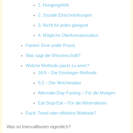
1. Hungergefühl
2. Soziale Einschränkungen
3. Nicht für jeden geeignet
4. Mögliche Überkompensation
Fasten: Eine uralte Praxis
Was sagt die Wissenschaft?
Welche Methode passt zu wem?
16:8 – Die Einsteiger-Methode
5:2 – Der Wochenplan
Alternate-Day-Fasting – Für die Mutigen
Eat-Stop-Eat – Für die Minimalisten
Fazit: Trend oder effektive Methode?
Was ist Intervallfasten eigentlich?