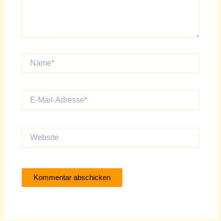
Name*
E-
Mail-
Adresse*
Website
Alternative: