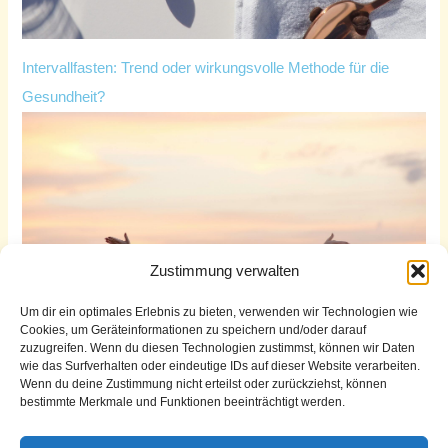
Intervallfasten: Trend oder wirkungsvolle Methode für die
Gesundheit?
Zustimmung verwalten
Um dir ein optimales Erlebnis zu bieten, verwenden wir Technologien wie
Cookies, um Geräteinformationen zu speichern und/oder darauf
zuzugreifen. Wenn du diesen Technologien zustimmst, können wir Daten
wie das Surfverhalten oder eindeutige IDs auf dieser Website verarbeiten.
Wenn du deine Zustimmung nicht erteilst oder zurückziehst, können
bestimmte Merkmale und Funktionen beeinträchtigt werden.
Die drei Säulen der mentalen Gesundheit: Schlaf, Gesundheit
und Leistungsfähigkeit