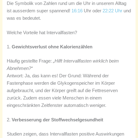
Die Symbolik von Zahlen rund um die Uhr in unserem Alltag
ist ausserdem super spannend!
16:16
Uhr oder
22:22 Uhr
und
was es bedeutet.
Welche Vorteile hat Intervallfasten?
1.
Gewichtsverlust ohne Kalorienzählen
Häufig gestellte Frage:
„Hilft Intervallfasten wirklich beim
Abnehmen?“
Antwort: Ja, das kann es! Der Grund: Während der
Fastenphase werden die Glykogenspeicher im Körper
aufgebraucht, und der Körper greift auf die Fettreserven
zurück. Zudem essen viele Menschen in einem
eingeschränkten Zeitfenster automatisch weniger.
2.
Verbesserung der Stoffwechselgesundheit
Studien zeigen, dass Intervallfasten positive Auswirkungen