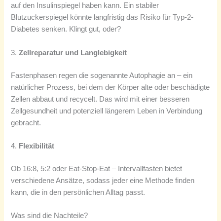
auf den Insulinspiegel haben kann. Ein stabiler
Blutzuckerspiegel könnte langfristig das Risiko für Typ-2-
Diabetes senken. Klingt gut, oder?
3.
Zellreparatur und Langlebigkeit
Fastenphasen regen die sogenannte Autophagie an – ein
natürlicher Prozess, bei dem der Körper alte oder beschädigte
Zellen abbaut und recycelt. Das wird mit einer besseren
Zellgesundheit und potenziell längerem Leben in Verbindung
gebracht.
4.
Flexibilität
Ob 16:8, 5:2 oder Eat-Stop-Eat – Intervallfasten bietet
verschiedene Ansätze, sodass jeder eine Methode finden
kann, die in den persönlichen Alltag passt.
Was sind die Nachteile?