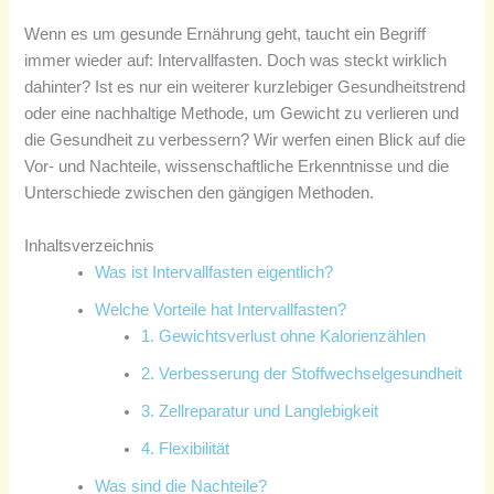
Wenn es um gesunde Ernährung geht, taucht ein Begriff
immer wieder auf: Intervallfasten. Doch was steckt wirklich
dahinter? Ist es nur ein weiterer kurzlebiger Gesundheitstrend
oder eine nachhaltige Methode, um Gewicht zu verlieren und
die Gesundheit zu verbessern? Wir werfen einen Blick auf die
Vor- und Nachteile, wissenschaftliche Erkenntnisse und die
Unterschiede zwischen den gängigen Methoden.
Inhaltsverzeichnis
Was ist Intervallfasten eigentlich?
Welche Vorteile hat Intervallfasten?
1. Gewichtsverlust ohne Kalorienzählen
2. Verbesserung der Stoffwechselgesundheit
3. Zellreparatur und Langlebigkeit
4. Flexibilität
Was sind die Nachteile?