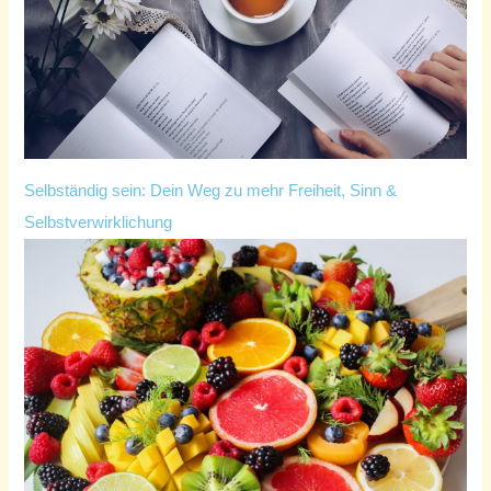
Selbständig sein: Dein Weg zu mehr Freiheit, Sinn &
Selbstverwirklichung