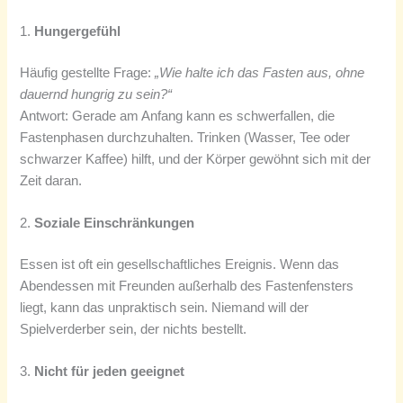
1.
Hungergefühl
Häufig gestellte Frage:
„Wie halte ich das Fasten aus, ohne
dauernd hungrig zu sein?“
Antwort: Gerade am Anfang kann es schwerfallen, die
Fastenphasen durchzuhalten. Trinken (Wasser, Tee oder
schwarzer Kaffee) hilft, und der Körper gewöhnt sich mit der
Zeit daran.
2.
Soziale Einschränkungen
Essen ist oft ein gesellschaftliches Ereignis. Wenn das
Abendessen mit Freunden außerhalb des Fastenfensters
liegt, kann das unpraktisch sein. Niemand will der
Spielverderber sein, der nichts bestellt.
3.
Nicht für jeden geeignet