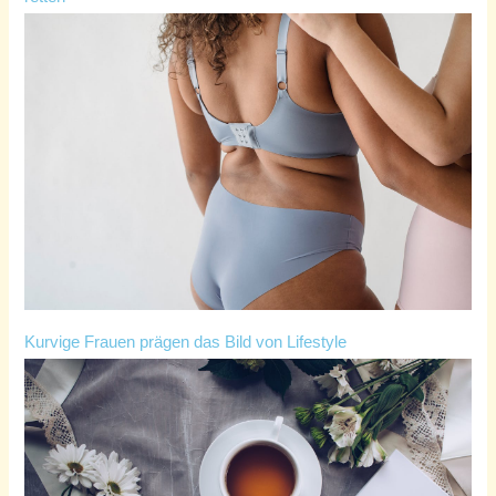
Kurvige Frauen prägen das Bild von Lifestyle